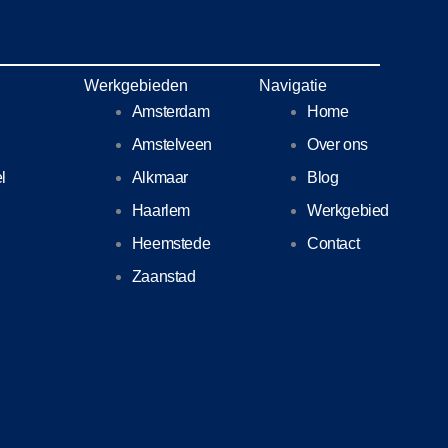
Werkgebieden
Navigatie
Amsterdam
Home
Amstelveen
Over ons
l
Alkmaar
Blog
Haarlem
Werkgebied
Heemstede
Contact
Zaanstad