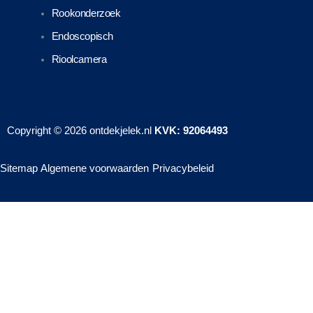
Rookonderzoek
Endoscopisch
Rioolcamera
Copyright © 2026
ontdekjelek.nl
KVK: 92064493
Sitemap
Algemene voorwaarden
Privacybeleid