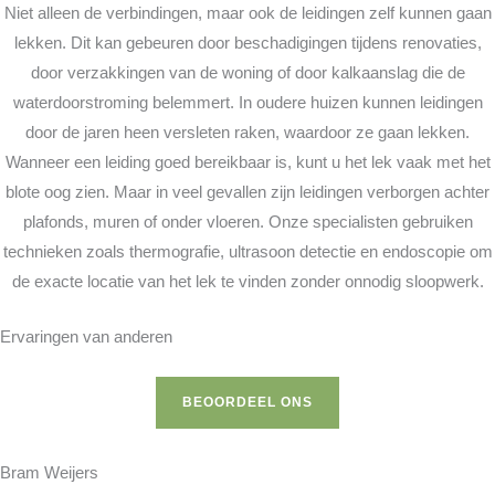
Niet alleen de verbindingen, maar ook de leidingen zelf kunnen gaan
lekken. Dit kan gebeuren door beschadigingen tijdens renovaties,
door verzakkingen van de woning of door kalkaanslag die de
waterdoorstroming belemmert. In oudere huizen kunnen leidingen
door de jaren heen versleten raken, waardoor ze gaan lekken.
Wanneer een leiding goed bereikbaar is, kunt u het lek vaak met het
blote oog zien. Maar in veel gevallen zijn leidingen verborgen achter
plafonds, muren of onder vloeren. Onze specialisten gebruiken
technieken zoals thermografie, ultrasoon detectie en endoscopie om
de exacte locatie van het lek te vinden zonder onnodig sloopwerk.
Ervaringen van anderen
BEOORDEEL ONS
Bram Weijers