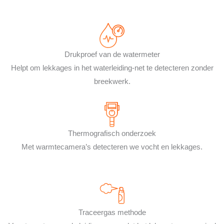
Drukproef van de watermeter
Helpt om lekkages in het waterleiding-net te detecteren zonder
breekwerk.
Thermografisch onderzoek
Met warmtecamera’s detecteren we vocht en lekkages.
Traceergas methode