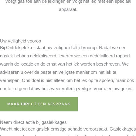
Voegt gas toe aan de leidingen en volgt het lek met een speciaal
apparaat.
Uw veiligheid voorop
Bij Ontdekjelek.nl staat uw veiligheid altijd voorop. Nadat we een
gaslek hebben gelokaliseerd, leveren we een gedetailleerd rapport
waarin de locatie en de ernst van het lek worden beschreven. We
adviseren u over de beste en veiligste manier om het lek te
verhelpen. Ons doel is niet alleen om het lek op te sporen, maar ook
om te zorgen dat uw huis weer volledig veilig is voor u en uw gezin.
MAAK DIRECT EEN AFSPRAAK
Neem direct actie bij gaslekkages
Wacht niet tot een gaslek ernstige schade veroorzaakt. Gaslekkages