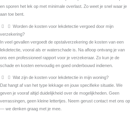
en sporen het lek op met minimale overlast. Zo weet je snel waar je
aan toe bent.
Worden de kosten voor lekdetectie vergoed door mijn
verzekering?
In veel gevallen vergoedt de opstalverzekering de kosten van een
lekdetectie, vooral als er waterschade is. Na afloop ontvang je van
ons een professioneel rapport voor je verzekeraar. Zo kun je de
schade en kosten eenvoudig en goed onderbouwd indienen.
Wat zijn de kosten voor lekdetectie in mijn woning?
Dat hangt af van het type lekkage en jouw specifieke situatie. We
geven je vooraf altijd duidelijkheid over de mogelijkheden. Geen
verrassingen, geen kleine lettertjes. Neem gerust contact met ons op
— we denken graag met je mee.