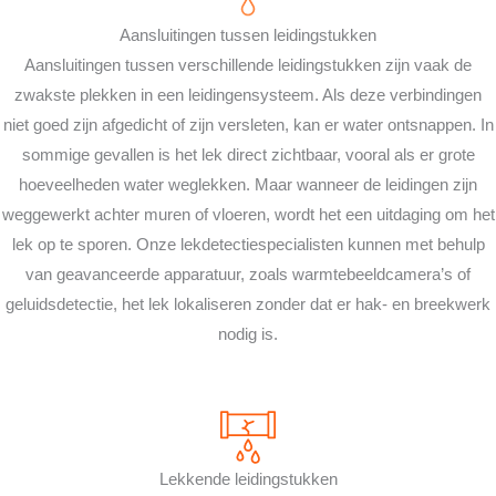
Aansluitingen tussen leidingstukken
Aansluitingen tussen verschillende leidingstukken zijn vaak de
zwakste plekken in een leidingensysteem. Als deze verbindingen
niet goed zijn afgedicht of zijn versleten, kan er water ontsnappen. In
sommige gevallen is het lek direct zichtbaar, vooral als er grote
hoeveelheden water weglekken. Maar wanneer de leidingen zijn
weggewerkt achter muren of vloeren, wordt het een uitdaging om het
lek op te sporen. Onze lekdetectiespecialisten kunnen met behulp
van geavanceerde apparatuur, zoals warmtebeeldcamera’s of
geluidsdetectie, het lek lokaliseren zonder dat er hak- en breekwerk
nodig is.
Lekkende leidingstukken