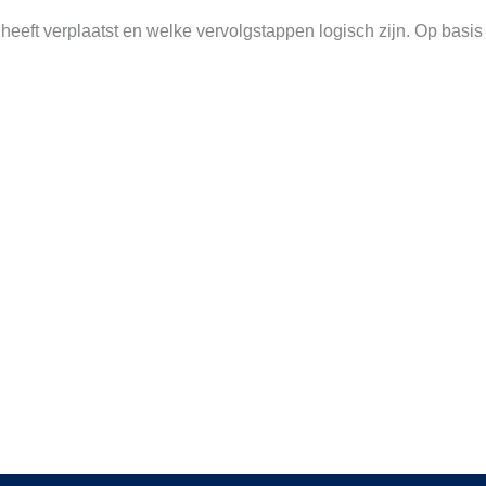
heeft verplaatst en welke vervolgstappen logisch zijn. Op basis