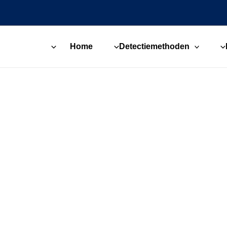
Home
Detectiemethoden