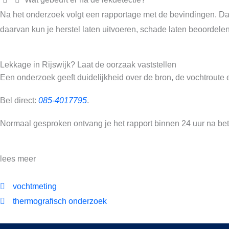
Na het onderzoek volgt een rapportage met de bevindingen. Daari
daarvan kun je herstel laten uitvoeren, schade laten beoordele
Lekkage in Rijswijk? Laat de oorzaak vaststellen
Een onderzoek geeft duidelijkheid over de bron, de vochtroute 
Bel direct:
085-4017795
.
Normaal gesproken ontvang je het rapport binnen 24 uur na bet
lees meer
vochtmeting
thermografisch onderzoek